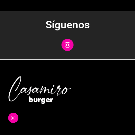
Síguenos