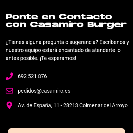
Ponte en Contacto
con Casamiro Burger
¿Tienes alguna pregunta o sugerencia? Escríbenos y
nuestro equipo estará encantado de atenderte lo
antes posible. ¡Te esperamos!
692 521 876
pedidos@casamiro.es
Av. de España, 11 - 28213 Colmenar del Arroyo