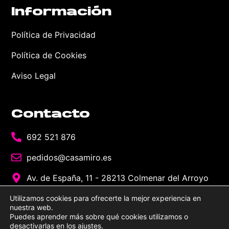
Información
Política de Privacidad
Política de Cookies
Aviso Legal
Contacto
692 521 876
pedidos@casamiro.es
Av. de España, 11 - 28213 Colmenar del Arroyo
Utilizamos cookies para ofrecerte la mejor experiencia en
nuestra web.
Puedes aprender más sobre qué cookies utilizamos o
desactivarlas en los
ajustes
.