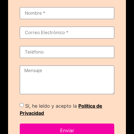
Sí, he leído y acepto la
Política de
Privacidad
Enviar