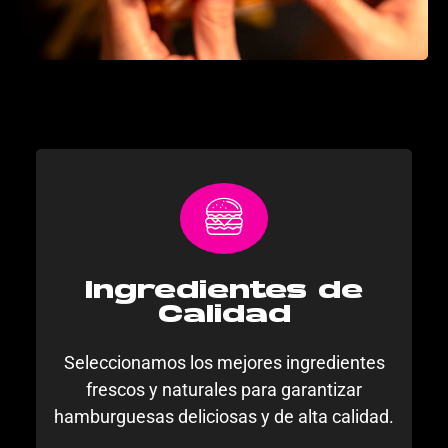
Ingredientes de
Calidad
Seleccionamos los mejores ingredientes
frescos y naturales para garantizar
hamburguesas deliciosas y de alta calidad.