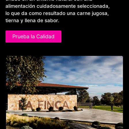
alimentación cuidadosamente seleccionada,
lo que da como resultado una carne jugosa,
tierna y llena de sabor.
Prueba la Calidad