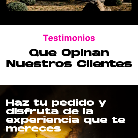
Testimonios
Que Opinan
Nuestros Clientes
Haz tu pedido y
disfruta de la
experiencia que te
mereces