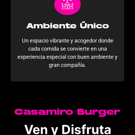
Ambiente Único
Un espacio vibrante y acogedor donde
cada comida se convierte en una
experiencia especial con buen ambiente y
gran compañía.
Casamiro Burger
Ven y Disfruta