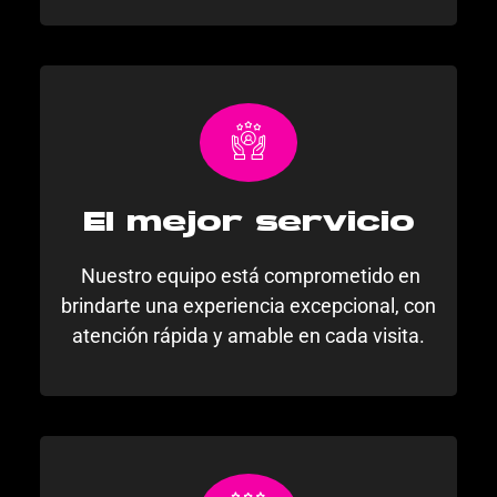
El mejor servicio
Nuestro equipo está comprometido en
brindarte una experiencia excepcional, con
atención rápida y amable en cada visita.