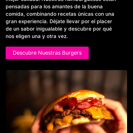
pensadas para los amantes de la buena
comida, combinando recetas únicas con una
gran experiencia. Déjate llevar por el placer
de un sabor inigualable y descubre por qué
nos eligen una y otra vez.
Descubre Nuestras Burgers