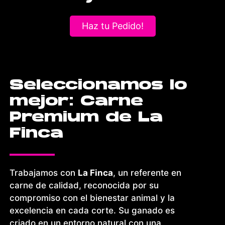
Haz tu Pedido!
Seleccionamos lo
mejor: Carne
Premium de La
Finca
Trabajamos con
La Finca
, un referente en
carne de calidad, reconocida por su
compromiso con el bienestar animal y la
excelencia en cada corte. Su ganado es
criado en un entorno natural con una