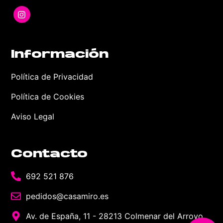
Información
Política de Privacidad
Política de Cookies
Aviso Legal
Contacto
692 521 876
pedidos@casamiro.es
Av. de España, 11 - 28213 Colmenar del Arroyo