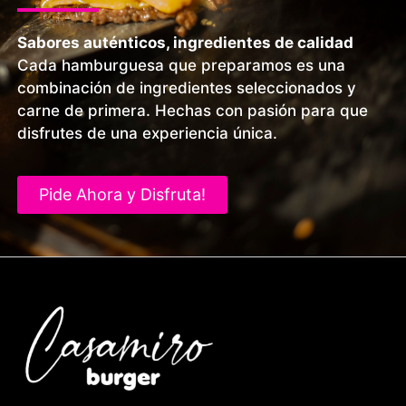
Sabores auténticos, ingredientes de calidad
Cada hamburguesa que preparamos es una
combinación de ingredientes seleccionados y
carne de primera. Hechas con pasión para que
disfrutes de una experiencia única.
Pide Ahora y Disfruta!